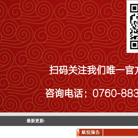
最新更新: