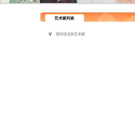
艺术家列表
V
暂时还没有艺术家