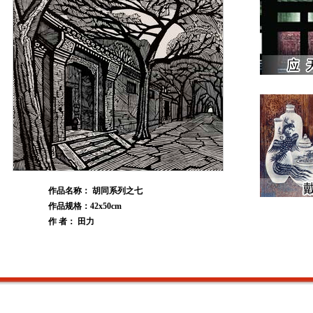
作品名称： 胡同系列之七
作品规格：42x50cm
作 者： 田力