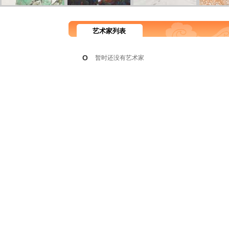
艺术家列表
O
暂时还没有艺术家