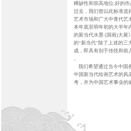
稀缺性和崇高地位;好的
过去，我们曾以此标准选
艺术市场和广大中青代艺
本年底至明年初的大半年
的新当代水墨 (国画)大
的“新当代”除了上述的
成，即具有别于传统和前
。
我们希望通过当今中国各
中国新当代绘画艺术的风
考，并为中国艺术事业的