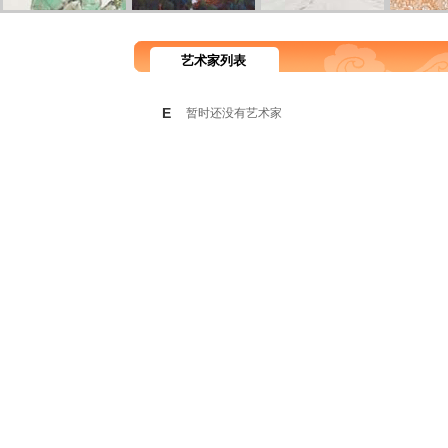
艺术家列表
E
暂时还没有艺术家