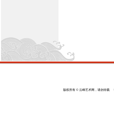
版权所有 © 云峰艺术网，请勿转载 香港云峰：(8