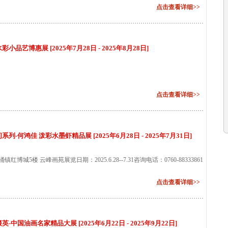
点击查看详细>>
品艺博惠展 [2025年7月28日 - 2025年8月28日]
点击查看详细>>
-何鸿佳 泼彩水墨虾精品展 [2025年6月28日 - 2025年7月31日]
城5楼 云峰画苑展览日期：2025.6.28--7.31咨询电话：0760-88333861
点击查看详细>>
中国油画名家精品大展 [2025年6月22日 - 2025年9月22日]