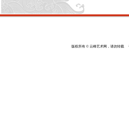
版权所有 © 云峰艺术网，请勿转载 香港云峰：(8