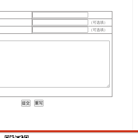
（可选填）
（可选填）