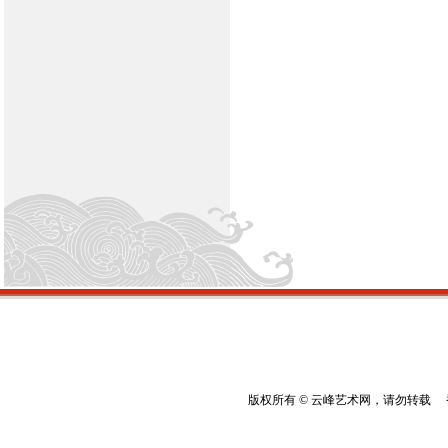
版权所有 © 云峰艺术网，请勿转载 香港云峰：(8