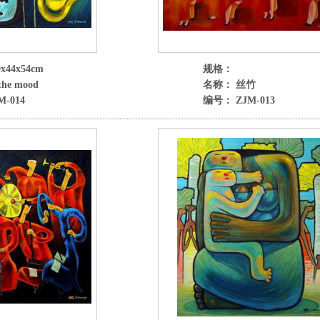
x44x54cm
规格：
he mood
名称： 丝竹
-014
编号： ZJM-013