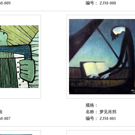
-009
编号： ZJM-008
规格：
曲
名称： 梦见肖邦
-007
编号： ZJM-001