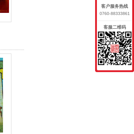
客户服务热线
0760-88333861
客服二维码