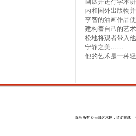
画展并进行学术讲
内和国外出版物并
李智的油画作品使
建构着自己的艺术
松地将观者带入他
宁静之美……
他的艺术是一种轻
版权所有 © 云峰艺术网，请勿转载 香港云峰：(8