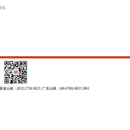
等等。
52) 2736 9623 | 广东云峰：(86-0760) 8833 3861