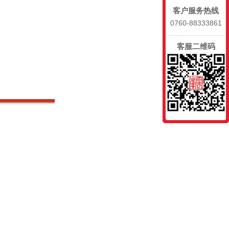
客户服务热线
0760-88333861
客服二维码