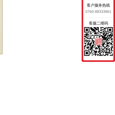
客户服务热线
0760-88333861
客服二维码