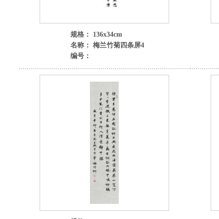
规格： 136x34cm
名称： 梅兰竹菊四条屏4
编号：