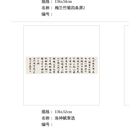
规格： 136x34cm
名称： 梅兰竹菊四条屏2
编号：
规格： 136x32cm
名称： 洛神赋章选
编号：