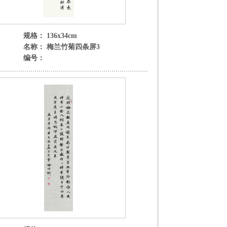
规格： 136x34cm
名称： 梅兰竹菊四条屏3
编号：