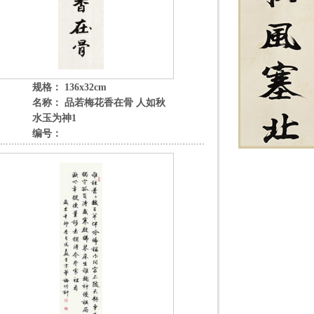
规格： 136x32cm
名称： 品若梅花香在骨 人如秋
水玉为神1
编号：