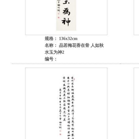
规格： 136x32cm
名称： 品若梅花香在骨 人如秋
水玉为神2
编号：