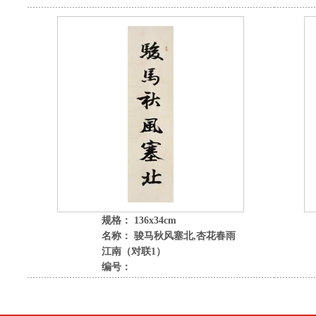
规格： 136x34cm
名称： 骏马秋风塞北,杏花春雨
江南（对联1）
编号：