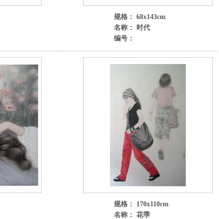
规格： 68x143cm
名称： 时代
编号：
规格： 170x110cm
名称： 花季