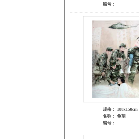
编号：
规格： 188x158cm
名称： 希望
编号：