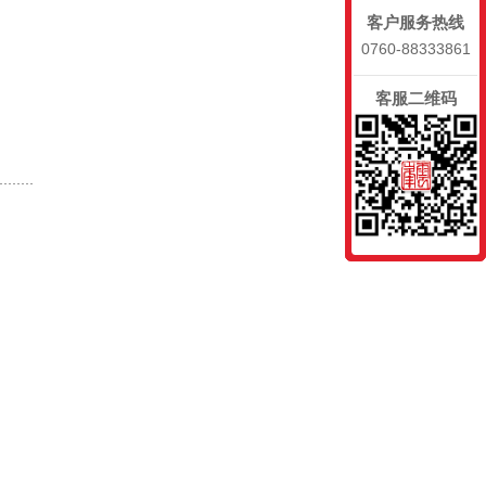
客户服务热线
0760-88333861
客服二维码