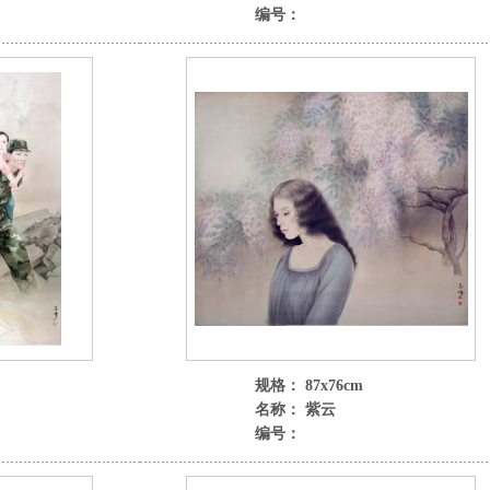
编号：
规格： 87x76cm
名称： 紫云
编号：