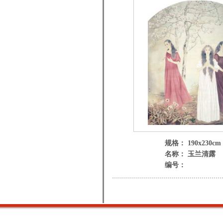
规格： 190x230cm
名称： 玉兰清露
编号：