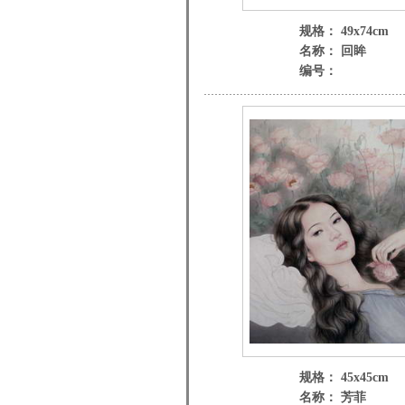
规格： 49x74cm
名称： 回眸
编号：
规格： 45x45cm
名称： 芳菲