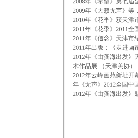
2008年《希望》第七
2009年《天籁无声》
2010年《花季》获天
2011年《花季》201
2011年《信念》天津
2011年出版：《走进
2012年《由滨海出发
术作品展 （天津美协）
2012年云峰画苑新址开
年《无声》2012全国
2012年《由滨海出发