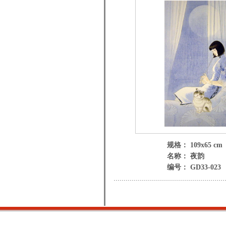
规格： 109x65 cm
名称： 夜韵
编号： GD33-023