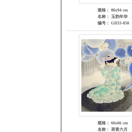
规格： 86x94 cm
名称： 玉韵年华
编号： GD33-050
规格： 66x66 cm
名称： 荷香六月