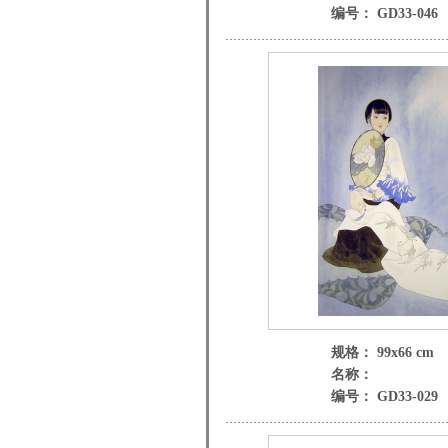
编号： GD33-046
规格： 99x66 cm
名称：
编号： GD33-029