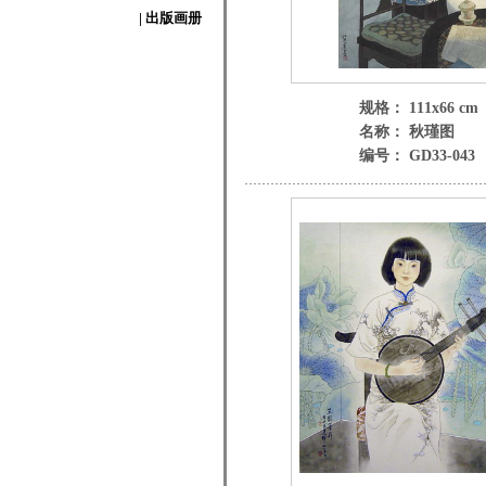
| 出版画册
规格： 111x66 cm
名称： 秋瑾图
编号： GD33-043