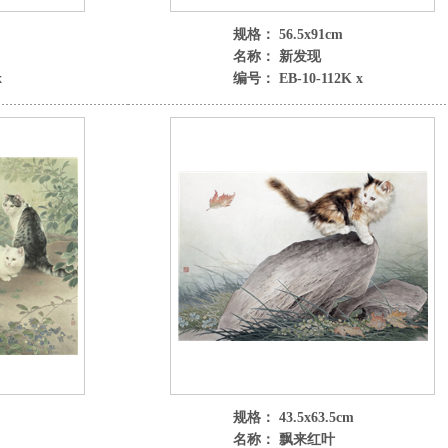
规格： 56.5x91cm
名称： 新发现
x
编号： EB-10-112K x
规格： 43.5x63.5cm
名称： 飘来红叶