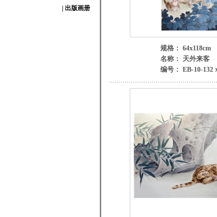
| 出版画册
规格： 64x118cm
名称： 天外来客
编号： EB-10-132 