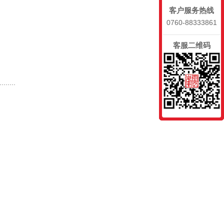
客户服务热线
0760-88333861
客服二维码