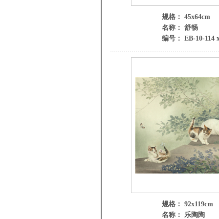
规格： 45x64cm
名称： 舒畅
编号： EB-10-114 
规格： 92x119cm
名称： 乐陶陶