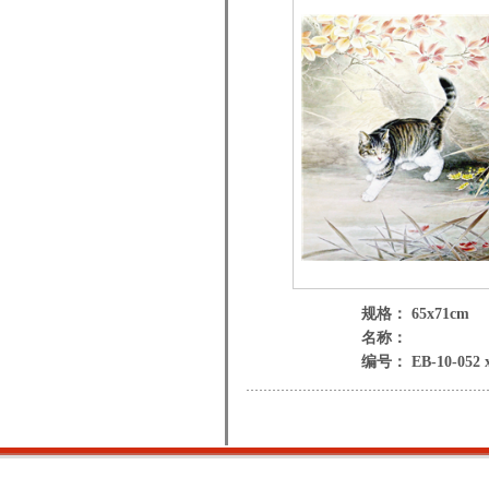
规格： 65x71cm
名称：
编号： EB-10-052 