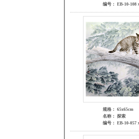
编号： EB-10-108 
规格： 65x65cm
名称： 探索
编号： EB-10-057 