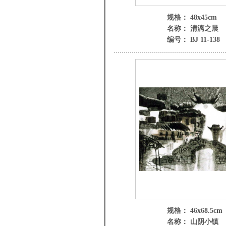
规格： 48x45cm
名称： 清漓之晨
编号： BJ 11-138
规格： 46x68.5cm
名称： 山阴小镇