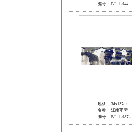
编号： BJ 11-044
规格： 34x137cm
名称： 江南雨霁
编号： BJ 11-087k