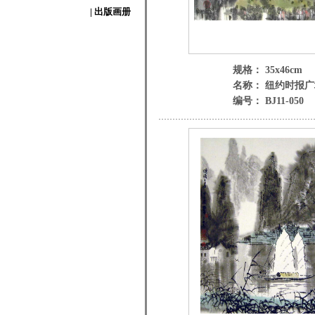
| 出版画册
规格： 35x46cm
名称： 纽约时报广
编号： BJ11-050