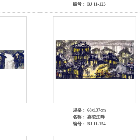
编号： BJ 11-123
规格： 68x137cm
名称： 嘉陵江畔
编号： BJ 11-154