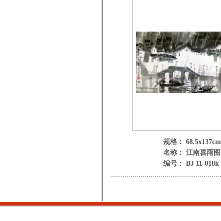
规格： 68.5x137cm
名称： 江南喜雨图
编号： BJ 11-018k