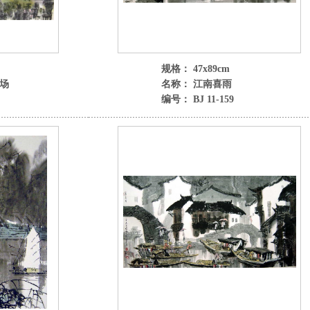
规格： 47x89cm
场
名称： 江南喜雨
编号： BJ 11-159