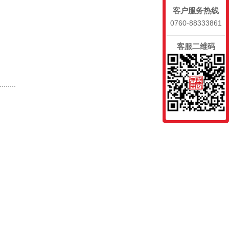
客户服务热线
0760-88333861
客服二维码