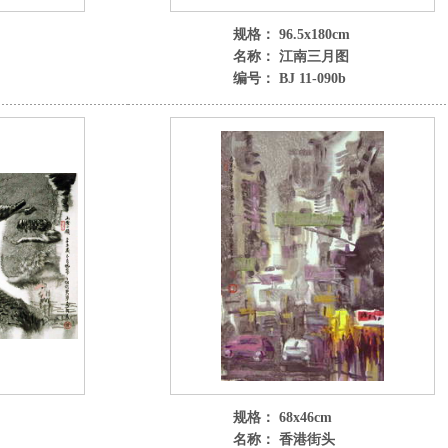
规格： 96.5x180cm
名称： 江南三月图
编号： BJ 11-090b
规格： 68x46cm
名称： 香港街头