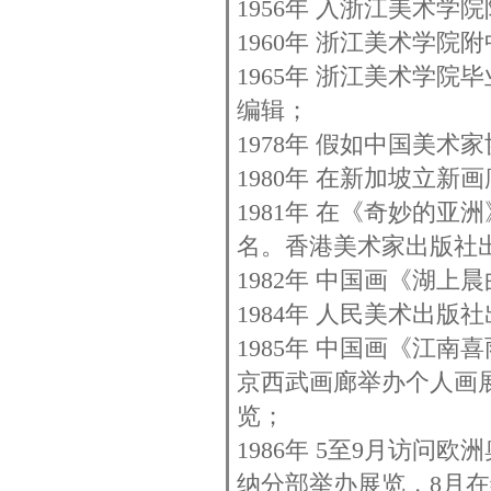
1956年 入浙江美术学
1960年 浙江美术学
1965年 浙江美术学院
编辑；
1978年 假如中国美
1980年 在新加坡立新
1981年 在《奇妙的
名。香港美术家出版社
1982年 中国画《湖
1984年 人民美术出版
1985年 中国画《江
京西武画廊举办个人画
览；
1986年 5至9月访
纳分部举办展览，8月