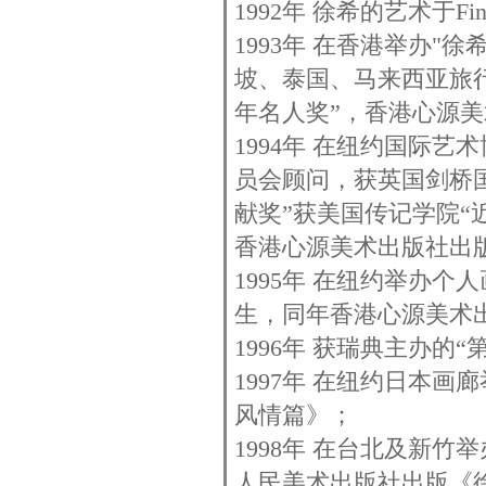
1992年 徐希的艺术于Fine A
1993年 在香港举办
坡、泰国、马来西亚旅行
年名人奖”，香港心源美
1994年 在纽约国际
员会顾问，获英国剑桥国
献奖”获美国传记学院“
香港心源美术出版社出
1995年 在纽约举办
生，同年香港心源美术
1996年 获瑞典主办的
1997年 在纽约日本
风情篇》；
1998年 在台北及新
人民美术出版社出版《