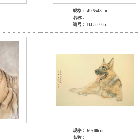
规格： 49.5x48cm
名称：
编号： BJ 35-035
规格： 60x88cm
名称：