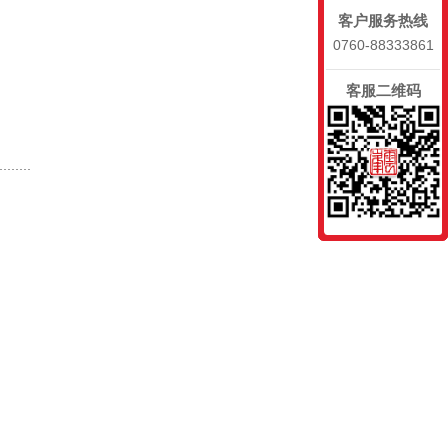
客户服务热线
0760-88333861
客服二维码