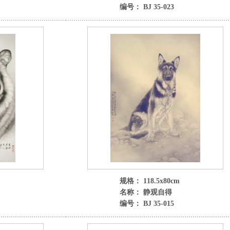
编号： BJ 35-023
规格： 118.5x80cm
名称： 静观自得
编号： BJ 35-015