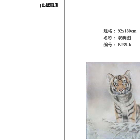
| 出版画册
规格： 92x180cm
名称： 双狗图
编号： BJ35-k