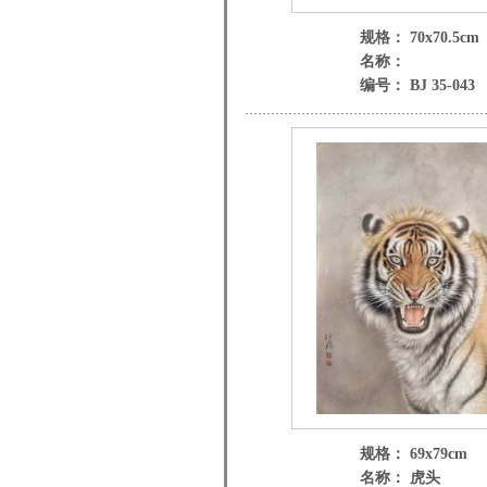
规格： 70x70.5cm
名称：
编号： BJ 35-043
规格： 69x79cm
名称： 虎头