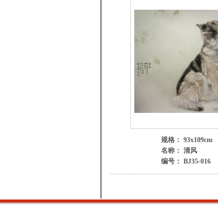
规格： 93x109cm
名称： 清风
编号： BJ35-016