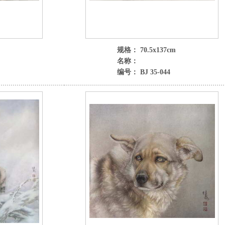
规格： 70.5x137cm
名称：
编号： BJ 35-044