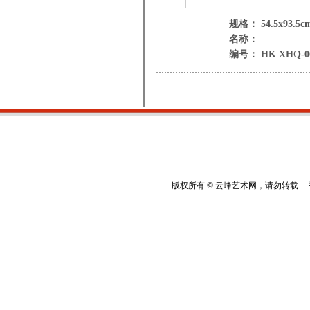
规格： 54.5x93.5c
名称：
编号： HK XHQ-0
版权所有 © 云峰艺术网，请勿转载 香港云峰：(8