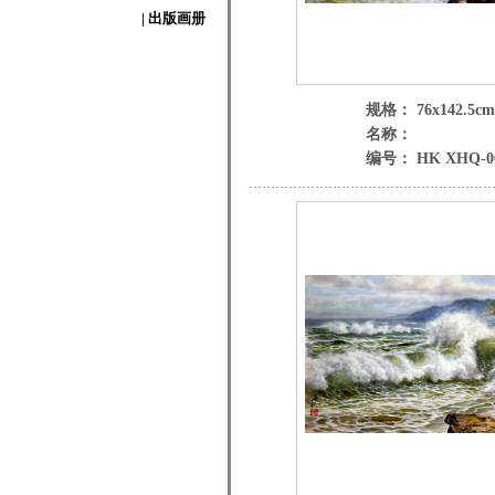
| 出版画册
规格： 76x142.5cm
名称：
编号： HK XHQ-0