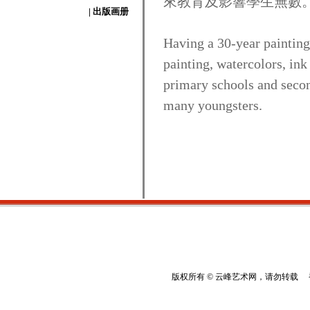
來教育及影響學生無數
| 出版画册
Having a 30-year painting 
painting, watercolors, ink
primary schools and seco
many youngsters.
版权所有 © 云峰艺术网，请勿转载 香港云峰：(8