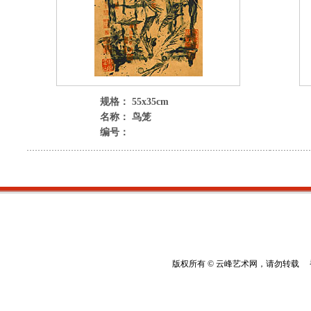
规格： 55x35cm
名称： 鸟笼
编号：
版权所有 © 云峰艺术网，请勿转载 香港云峰：(8