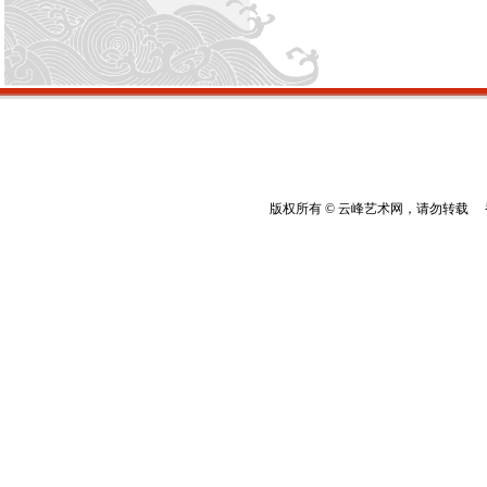
版权所有 © 云峰艺术网，请勿转载 香港云峰：(8