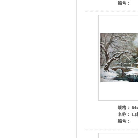
编号：
规格： 64x
名称： 山
编号：