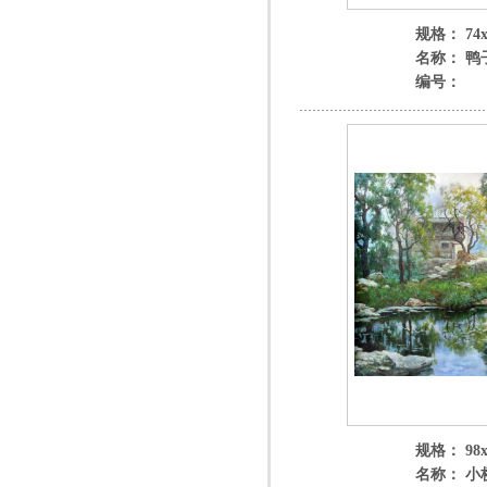
规格： 74x
名称： 鸭
编号：
规格： 98x
名称： 小