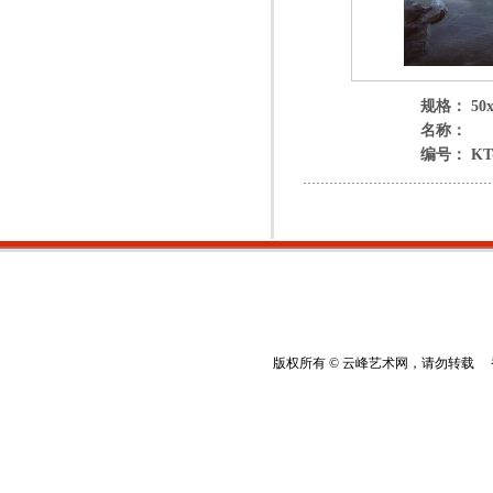
规格： 50x
名称：
编号： KT-
版权所有 © 云峰艺术网，请勿转载 香港云峰：(8