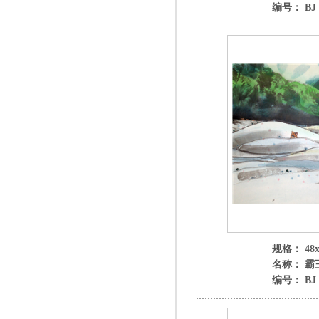
编号： BJ 3
规格： 48x
名称： 霸
编号： BJ 3