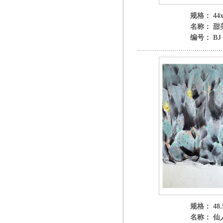
规格： 44x
名称： 甜
编号： BJ 3
规格： 48.
名称： 仙