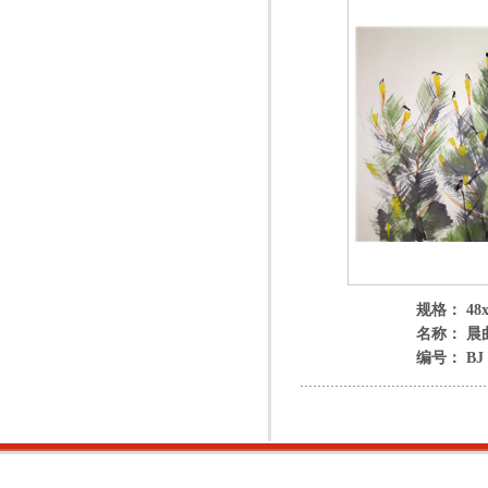
规格： 48x
名称： 晨
编号： BJ 3