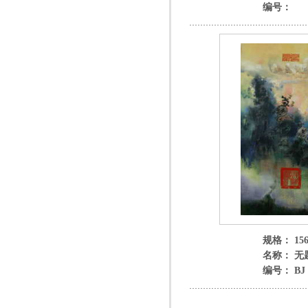
编号：
规格： 156
名称： 无
编号： BJ 