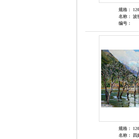
规格： 120
名称： 波
编号：
规格： 120
名称： 四