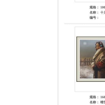
规格： 100
名称： 十
编号：
规格： 160
名称： 晴