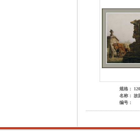
规格： 120
名称： 故
编号：