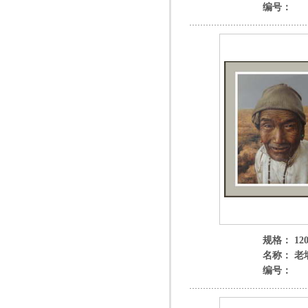
编号：
规格： 120
名称： 老
编号：