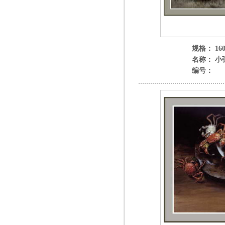
规格： 160
名称： 小
编号：