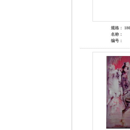
规格： 180
名称：
编号：