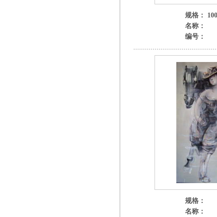
规格： 100
名称：
编号：
规格：
名称：