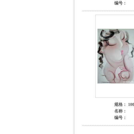
编号：
规格： 100
名称：
编号：