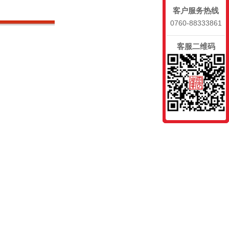
客户服务热线
0760-88333861
客服二维码