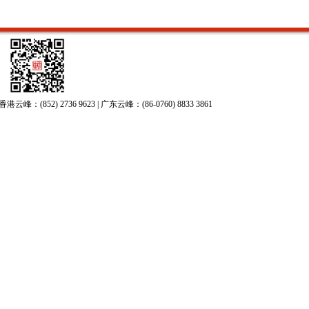
52) 2736 9623 | 广东云峰：(86-0760) 8833 3861