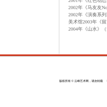
2001年《红色
2002年《马友友
2002年《演奏系列
美术馆2003年
2004年《山水
版权所有 © 云峰艺术网，请勿转载 香港云峰：(8