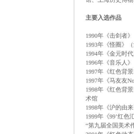
主要入选作品
1990年《击剑
1993年《怪圈
1994年《金元
1996年《音乐
1997年《红色背
1997年《马友
1998年《红色
术馆
1998年《沪的
1999年《99
“第九届全国美术