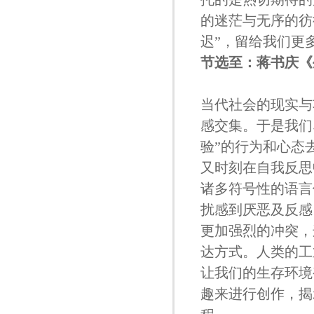
的迷茫与无序的彷
迟”，留给我们更
节选至：蒋书庆《
当代社会的现实与
感交集。于是我们
验”的行为和心态
又时刻在自我反思
诸多符号性的语言
扰感到厌恶及反感
更加强烈的冲突，
达方式。人类的工
让我们的生存环境
趣来进行创作，揭