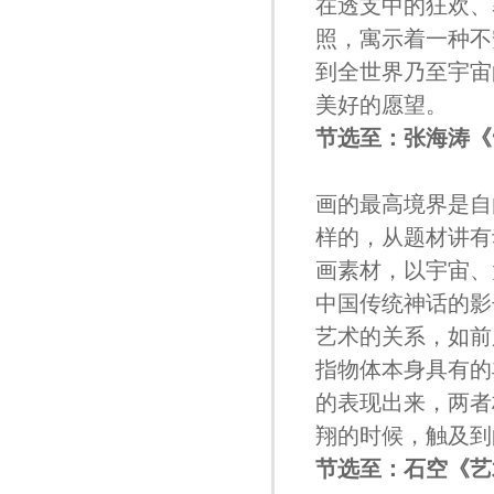
在透支中的狂欢、
照，寓示着一种不
到全世界乃至宇宙
美好的愿望。
节选至：张海涛《
画的最高境界是自
样的，从题材讲有
画素材，以宇宙、
中国传统神话的影
艺术的关系，如前
指物体本身具有的
的表现出来，两者
翔的时候，触及到
节选至：石空《艺