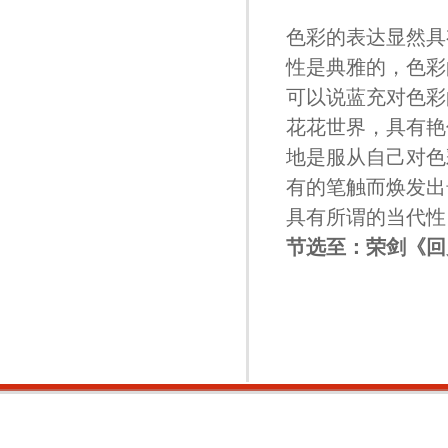
色彩的表达显然具
性是典雅的，色彩
可以说蓝充对色彩
花花世界，具有艳
地是服从自己对色
有的笔触而焕发出
具有所谓的当代性
节选至：荣剑《回