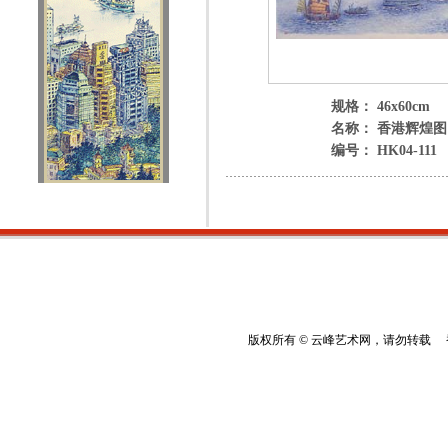
规格： 46x60cm
名称： 香港辉煌图
编号： HK04-111
版权所有 © 云峰艺术网，请勿转载 香港云峰：(8