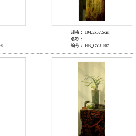
规格： 104.5x37.5cm
名称：
8
编号： HB_CYJ-007