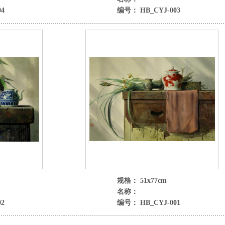
4
编号： HB_CYJ-003
规格： 51x77cm
名称：
2
编号： HB_CYJ-001