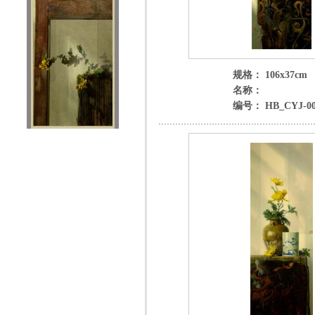
规格： 106x37cm
名称：
编号： HB_CYJ-00