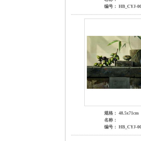
编号： HB_CYJ-00
规格： 48.5x71cm
名称：
编号： HB_CYJ-00