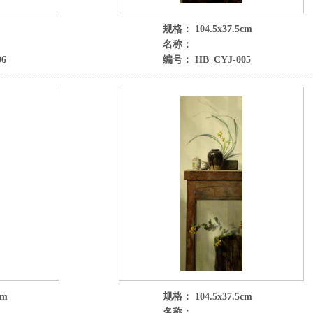
规格： 104.5x37.5cm
名称：
6
编号： HB_CYJ-005
cm
规格： 104.5x37.5cm
名称：