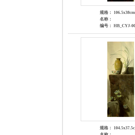
规格： 106.5x38cm
名称：
编号： HB_CYJ-00
规格： 104.5x37.5
名称：