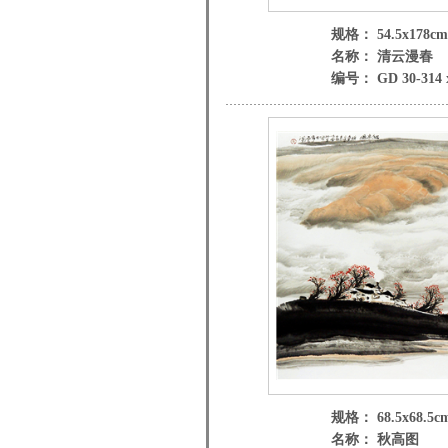
规格： 54.5x178cm
名称： 清云漫春
编号： GD 30-314 
规格： 68.5x68.5c
名称： 秋高图