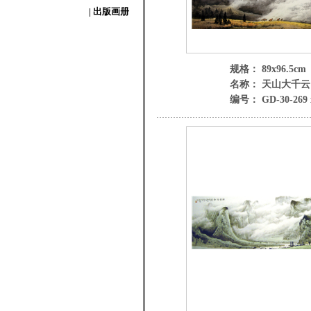
| 出版画册
规格： 89x96.5cm
名称： 天山大千云
编号： GD-30-269 