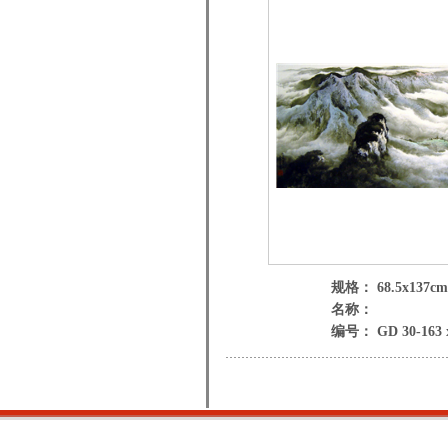
规格： 68.5x137cm
名称：
编号： GD 30-163 