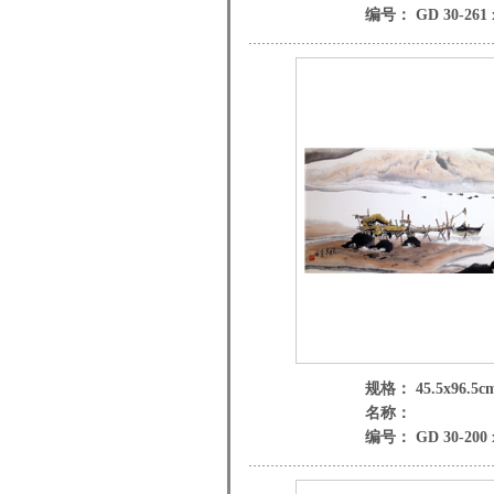
编号： GD 30-261 
规格： 45.5x96.5c
名称：
编号： GD 30-200 