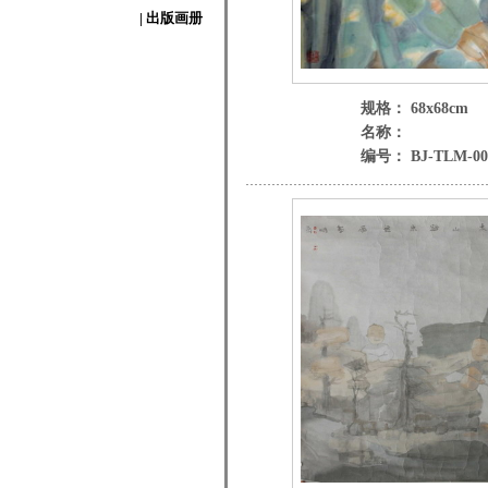
| 出版画册
规格： 68x68cm
名称：
编号： BJ-TLM-00