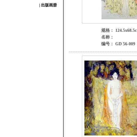
| 出版画册
规格： 124.5x68.5
名称：
编号： GD 56-009