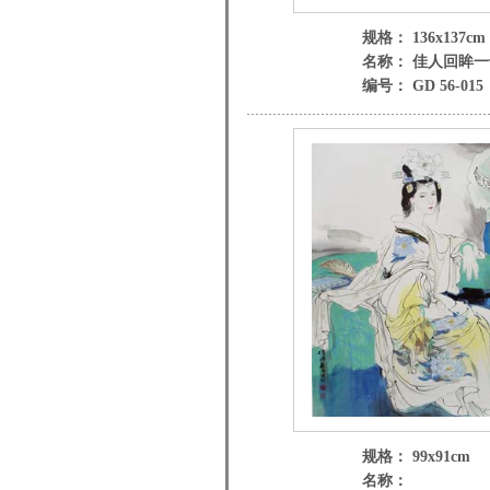
规格： 136x137cm
名称： 佳人回眸
编号： GD 56-015
规格： 99x91cm
名称：