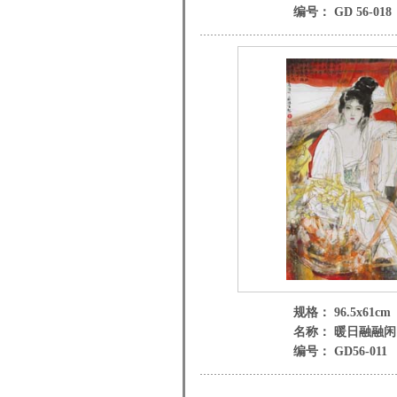
编号： GD 56-018
规格： 96.5x61cm
名称： 暖日融融
编号： GD56-011