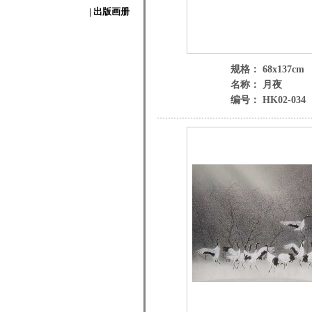
| 出版画册
规格： 68x137cm
名称： 月夜
编号： HK02-034