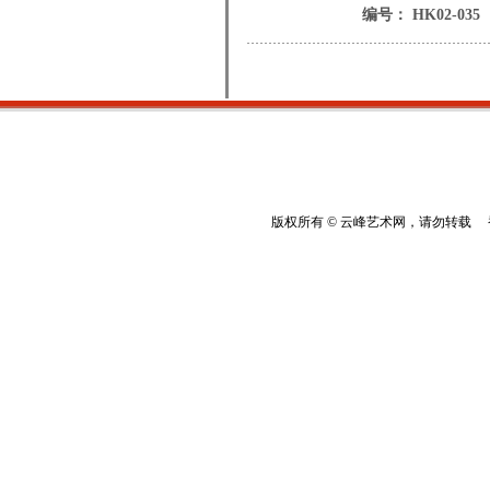
编号： HK02-035
版权所有 © 云峰艺术网，请勿转载 香港云峰：(8