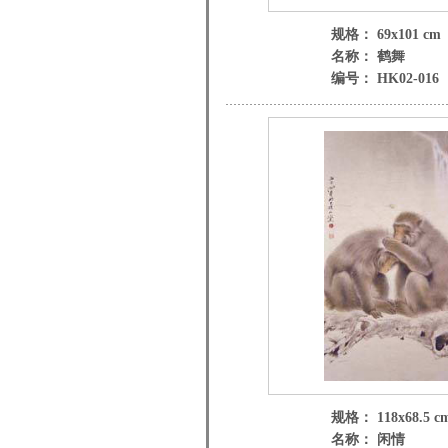
规格： 69x101 cm
名称： 鹤舞
编号： HK02-016
规格： 118x68.5 c
名称： 闲情