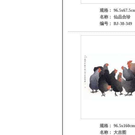
规格： 96.5x67.5c
名称： 仙品合珍
编号： BJ-38-349
规格： 96.5x160cm
名称： 大吉图