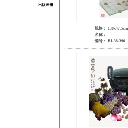
| 出版画册
规格： 138x47.5cm
名称：
编号： BJ-38-390