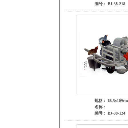
编号： BJ-38-218
规格： 68.5x109cm
名称：
编号： BJ-38-124