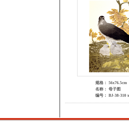
规格： 56x76.5cm
名称： 母子图
编号： BJ-38-310 