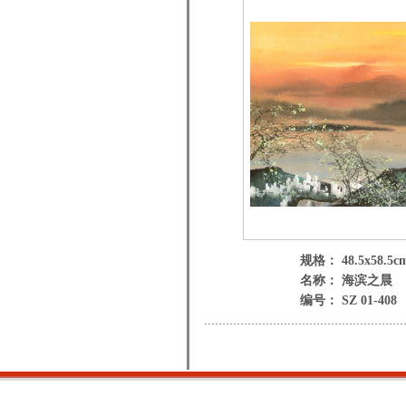
规格： 48.5x58.5c
名称： 海滨之晨
编号： SZ 01-408