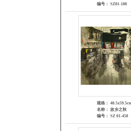
编号： SZ01-188
规格： 48.5x59.5c
名称： 故乡之秋
编号： SZ 01-458