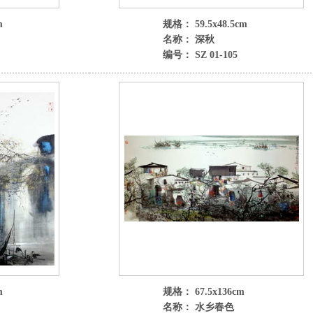
m
规格： 59.5x48.5cm
名称： 深秋
编号： SZ 01-105
m
规格： 67.5x136cm
名称： 水乡春色