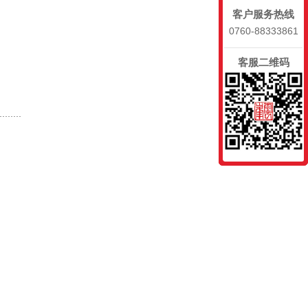
客户服务热线
0760-88333861
客服二维码