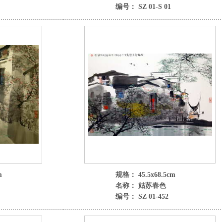
编号： SZ 01-S 01
m
规格： 45.5x68.5cm
名称： 姑苏春色
编号： SZ 01-452