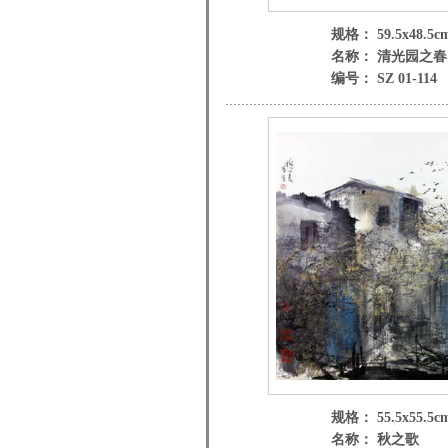
规格： 59.5x48.5c
名称： 清光园之春
编号： SZ 01-114
规格： 55.5x55.5c
名称： 秋之歌