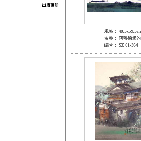
| 出版画册
规格： 48.5x59.5c
名称： 阿蓝德堡
编号： SZ 01-364