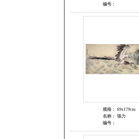
编号：
规格： 69x179cm
名称： 張力
编号：