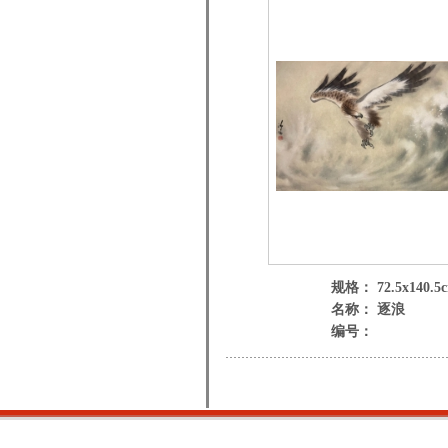
规格： 72.5x140.5
名称： 逐浪
编号：