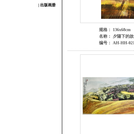
| 出版画册
规格： 136x68cm
名称： 夕陽下的故
编号： AH-HH-02