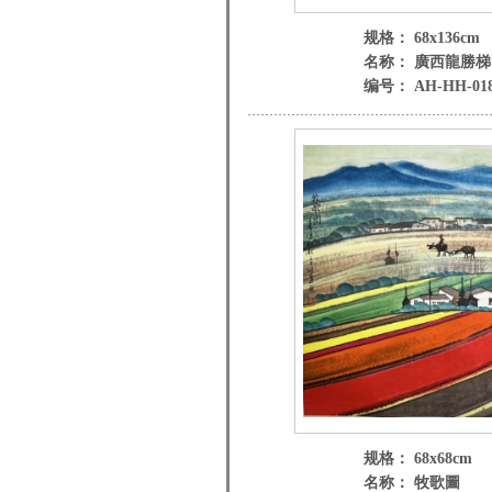
规格： 68x136cm
名称： 廣西龍勝梯
编号： AH-HH-01
规格： 68x68cm
名称： 牧歌圖