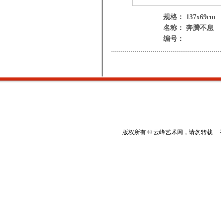
规格： 137x69cm
名称： 奔腾不息
编号：
版权所有 © 云峰艺术网，请勿转载 香港云峰：(8