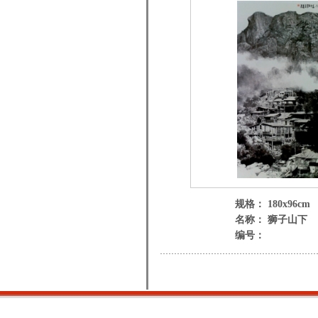
规格： 180x96cm
名称： 狮子山下
编号：