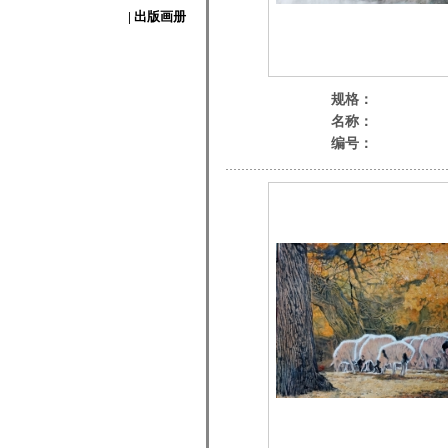
| 出版画册
规格：
名称：
编号：