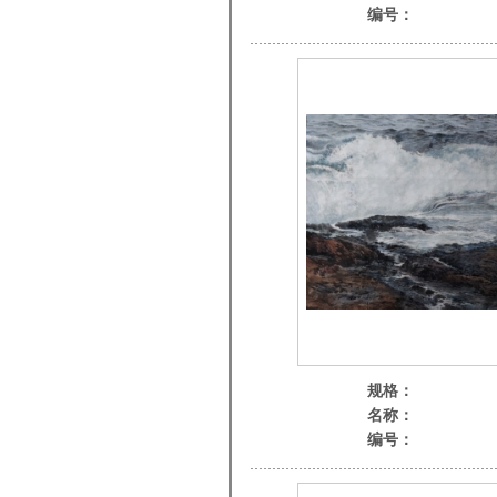
编号：
规格：
名称：
编号：