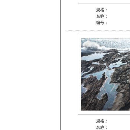
规格：
名称：
编号：
规格：
名称：