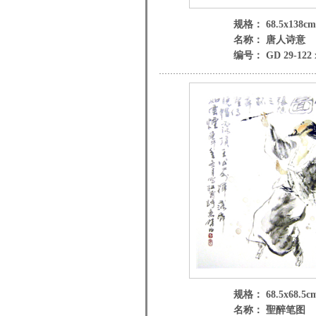
规格： 68.5x138cm
名称： 唐人诗意
编号： GD 29-122 
规格： 68.5x68.5c
名称： 聖醉笔图