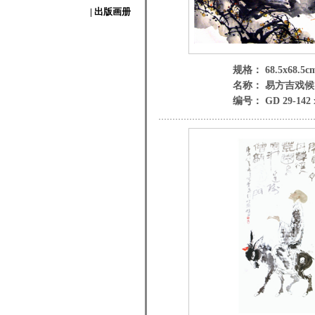
| 出版画册
规格： 68.5x68.5c
名称： 易方吉戏候
编号： GD 29-142 