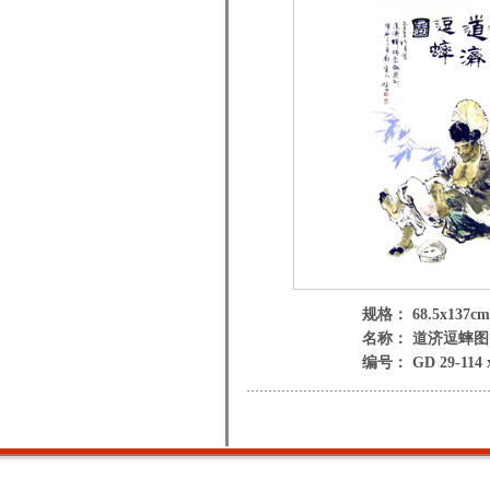
规格： 68.5x137cm
名称： 道济逗蟀图
编号： GD 29-114 