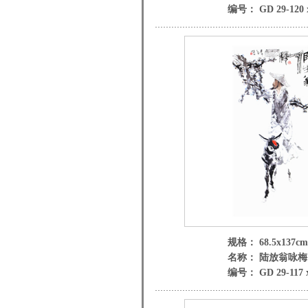
编号： GD 29-120 
规格： 68.5x137cm
名称： 陆放翁咏梅
编号： GD 29-117 