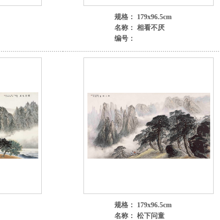
规格： 179x96.5cm
名称： 相看不厌
编号：
规格： 179x96.5cm
名称： 松下问童