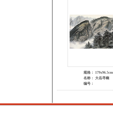
规格： 179x96.5cm
名称： 大岳寻幽
编号：