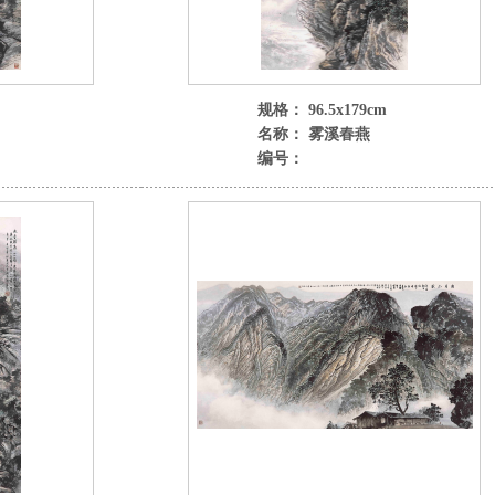
规格： 96.5x179cm
名称： 雾溪春燕
编号：