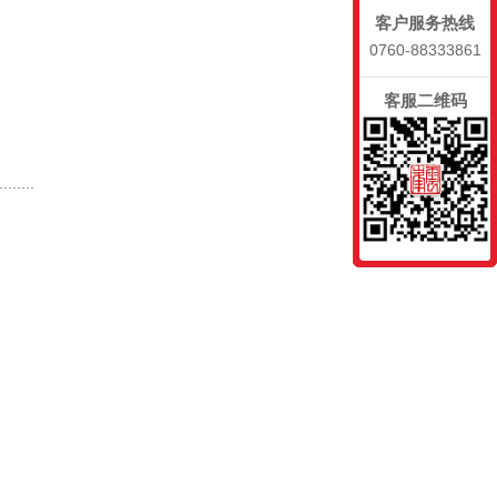
客户服务热线
0760-88333861
客服二维码