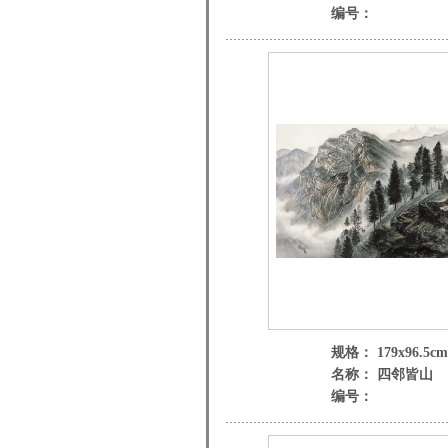
编号：
规格： 179x96.5cm
名称： 四邻皆山
编号：