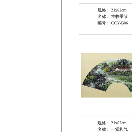
规格： 21x62cm
名称： 丰收季节
编号： CCY-B06
规格： 21x62cm
名称： 一堂和气