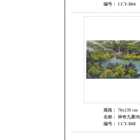
编号： CCY-B04
规格： 70x139 cm
名称： 神奇九寨沟
编号： CCY-B08